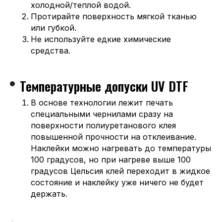
холодной/теплой водой.
Протирайте поверхность мягкой тканью
или губкой.
Не используйте едкие химические
средства.
Температурные допуски UV DTF
В основе технологии лежит печать
специальными чернилами сразу на
поверхности полиуретанового клея
повышенной прочности на отклеивание.
Наклейки можно нагревать до температуры
100 градусов, но при нагреве выше 100
градусов Цельсия клей переходит в жидкое
состояние и наклейку уже ничего не будет
держать.