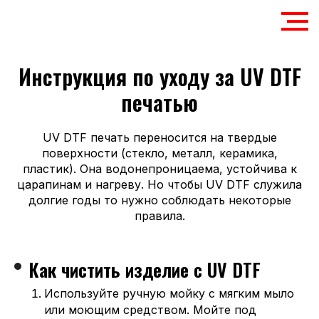
Инструкция по уходу за UV DTF
печатью
UV DTF печать переносится на твердые
поверхности (стекло, металл, керамика,
пластик). Она водонепроницаема, устойчива к
царапинам и нагреву. Но чтобы UV DTF служила
долгие годы то нужно соблюдать некоторые
правила.
Как чистить изделие с UV DTF
Используйте ручную мойку с мягким мыло
или моющим средством. Мойте под