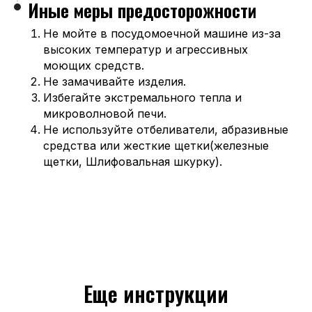
Иные меры предосторожности
Не мойте в посудомоечной машине из-за
высоких температур и агрессивных
моющих средств.
Не замачивайте изделия.
Избегайте экстремального тепла и
микроволновой печи.
Не используйте отбеливатели, абразивные
средства или жесткие щетки(железные
щетки, Шлифовальная шкурку).
Еще инструкции