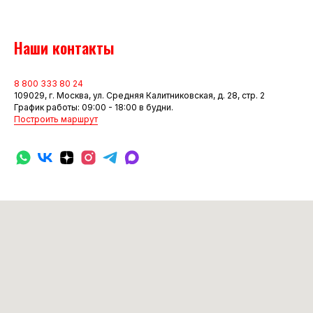
Наши контакты
8 800 333 80 24
109029, г. Москва, ул. Средняя Калитниковская, д. 28, стр. 2
График работы: 09:00 - 18:00 в будни.
Построить маршрут