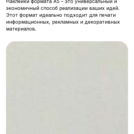
Наклейки формата А5 – это универсальный и
экономичный способ реализации ваших идей.
Этот формат идеально подходит для печати
информационных, рекламных и декоративных
материалов.