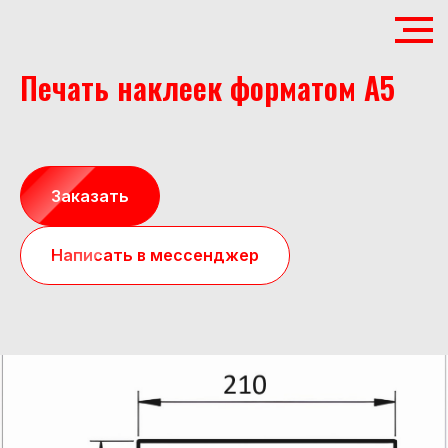
Печать наклеек форматом А5
Заказать
Написать в мессенджер