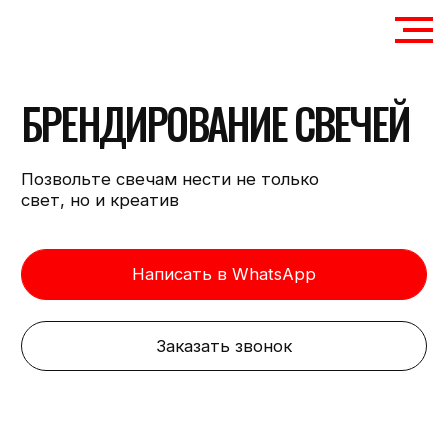
БРЕНДИРОВАНИЕ СВЕЧЕЙ
Позвольте свечам нести не только
свет, но и креатив
Написать в WhatsApp
Заказать звонок