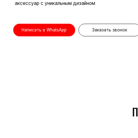
Написать в WhatsApp
Заказать звонок
ПРЕИ