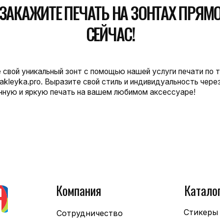
Компания
Катало
Стикеры
Сотрудничество