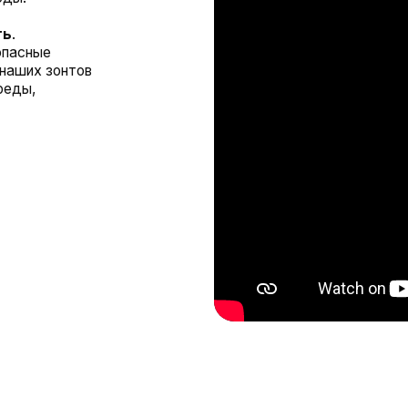
МУ СТОИТ ВЫБРАТЬ НАШИ УСЛУГИ
ПЕЧАТИ НА ЗОНТАХ?