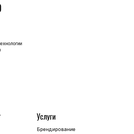
г
Услуги
Брендирование