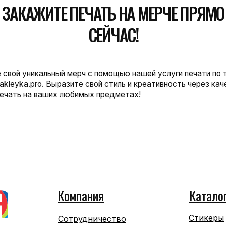
Компания
Катало
Стикеры
Сотрудничество