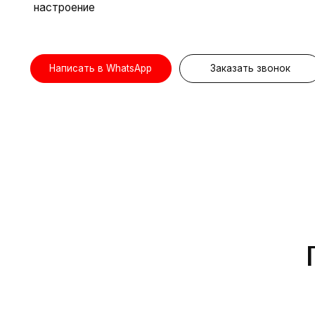
Написать в WhatsApp
Заказать звонок
ПРЕИ