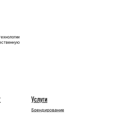
г
Услуги
Брендирование