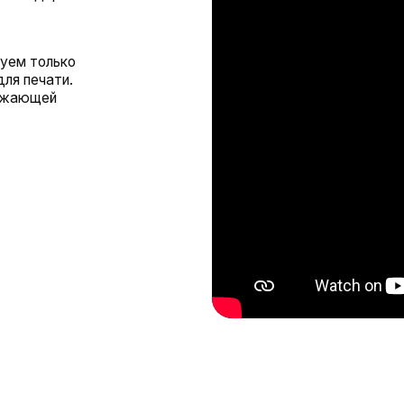
МУ СТОИТ ВЫБРАТЬ НАШИ УСЛУГИ
ПЕЧАТИ НА МЕРЧЕ?